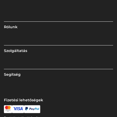
Rólunk
Szolgáltatás
Segítség
Fizetési lehetőségek