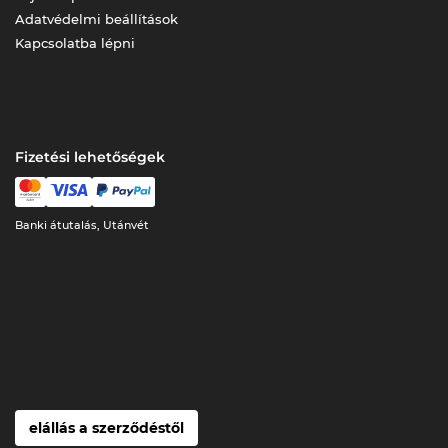
Adatvédelmi beállítások
Kapcsolatba lépni
Fizetési lehetőségek
Banki átutalás, Utánvét
elállás a szerződéstől