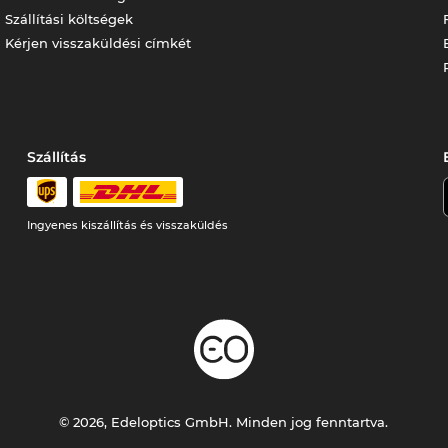
Szállítási költségek
Kérjen visszaküldési címkét
Szállítás
Ingyenes kiszállítás és visszaküldés
© 2026, Edeloptics GmbH. Minden jog fenntartva.