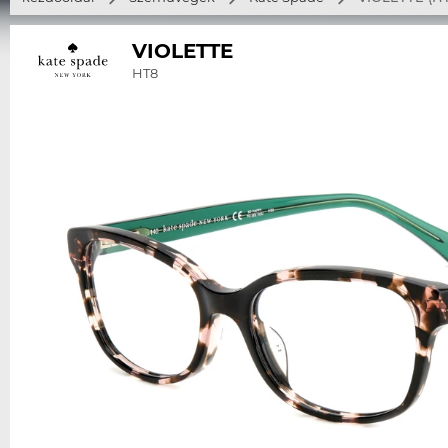
VIOLETTE
HT8