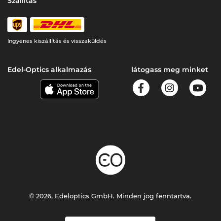
Szállítás
Ingyenes kiszállítás és visszaküldés
Edel-Optics alkalmazás
látogass meg minket
© 2026, Edeloptics GmbH. Minden jog fenntartva.