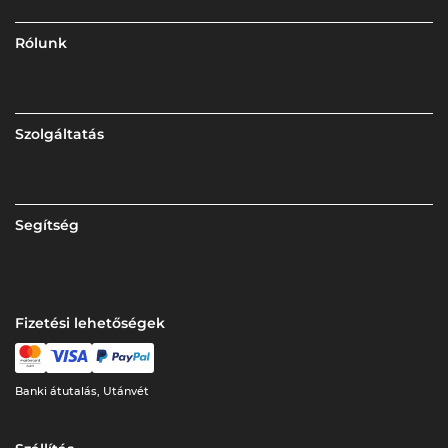
Rólunk
Szolgáltatás
Segítség
Fizetési lehetőségek
Banki átutalás, Utánvét