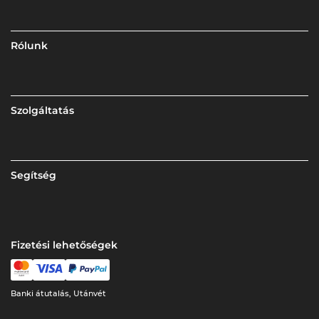
Rólunk
Szolgáltatás
Segítség
Fizetési lehetőségek
Banki átutalás, Utánvét