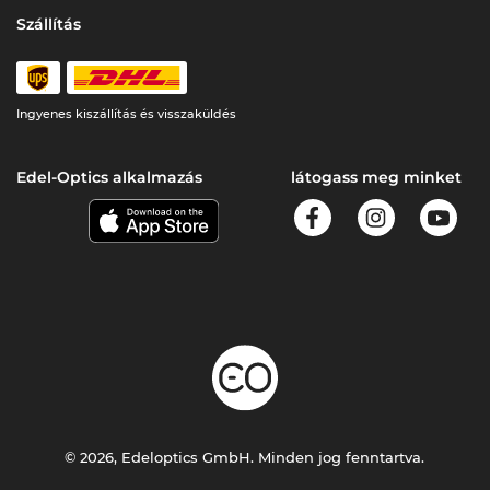
Szállítás
Ingyenes kiszállítás és visszaküldés
Edel-Optics alkalmazás
látogass meg minket
© 2026, Edeloptics GmbH. Minden jog fenntartva.