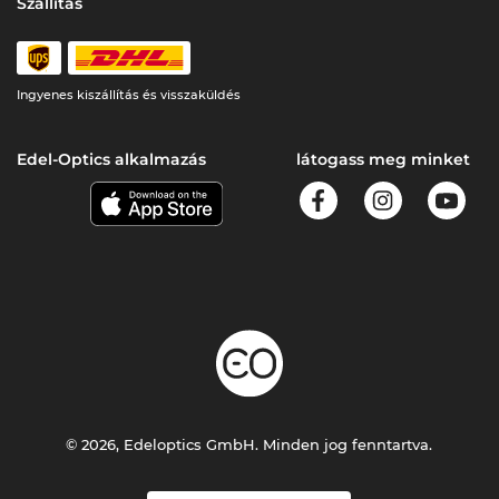
Szállítás
Ingyenes kiszállítás és visszaküldés
Edel-Optics alkalmazás
látogass meg minket
© 2026, Edeloptics GmbH. Minden jog fenntartva.