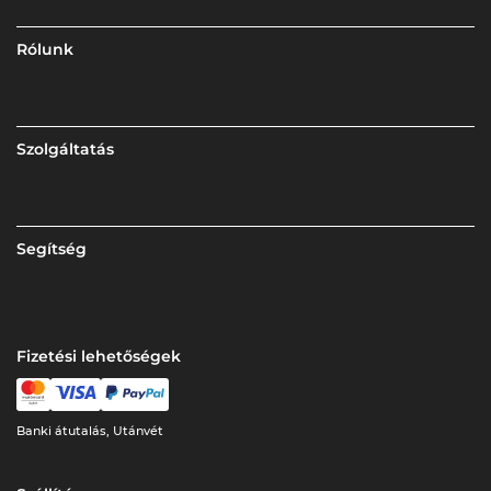
Rólunk
Szolgáltatás
Segítség
Fizetési lehetőségek
Banki átutalás, Utánvét