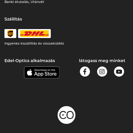
Banki átutalás, Utánvét
Szállítás
Ingyenes kiszállítás és visszaküldés
Edel-Optics alkalmazás
látogass meg minket