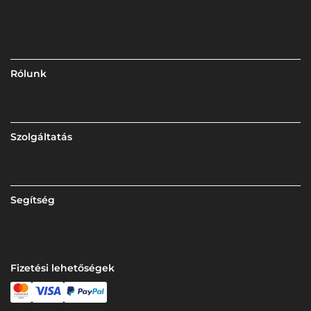
Rólunk
Szolgáltatás
Segítség
Fizetési lehetőségek