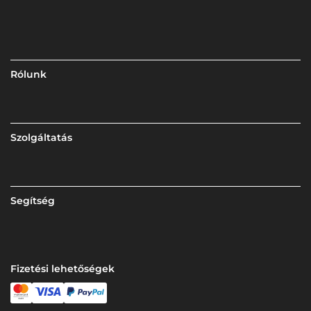
Rólunk
Szolgáltatás
Segítség
Fizetési lehetőségek