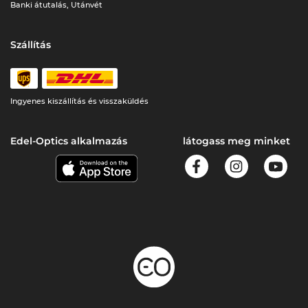
Banki átutalás, Utánvét
Szállítás
Ingyenes kiszállítás és visszaküldés
Edel-Optics alkalmazás
látogass meg minket