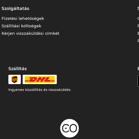
Szolgáltatás
Fizetési lehetőségek
Szállítási költségek
Kérjen visszaküldési címkét
Szállítás
Ingyenes kiszállítás és visszaküldés