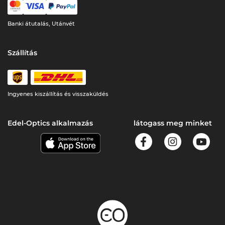
Banki átutalás, Utánvét
Szállítás
Ingyenes kiszállítás és visszaküldés
Edel-Optics alkalmazás
látogass meg minket