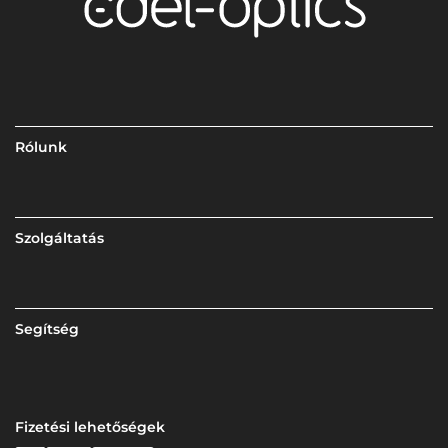
Rólunk
Szolgáltatás
Segítség
Fizetési lehetőségek