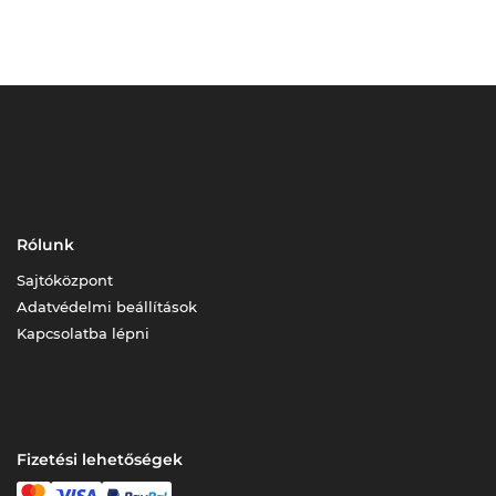
Rólunk
Sajtóközpont
Adatvédelmi beállítások
Kapcsolatba lépni
Fizetési lehetőségek