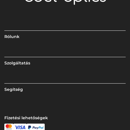
Rólunk
Szolgáltatás
Segítség
Fizetési lehetőségek