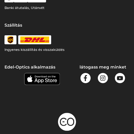
Banki átutalás, Utánvét
Szállítás
Ingyenes kiszállítás és visszaküldés
Edel-Optics alkalmazás
látogass meg minket