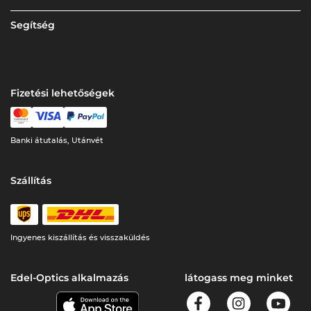
Segítség
Fizetési lehetőségek
Banki átutalás, Utánvét
Szállítás
Ingyenes kiszállítás és visszaküldés
Edel-Optics alkalmazás
látogass meg minket