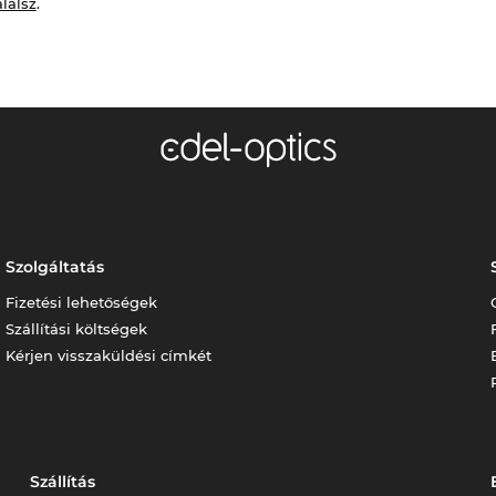
alálsz
.
Szolgáltatás
Fizetési lehetőségek
Szállítási költségek
Kérjen visszaküldési címkét
Szállítás