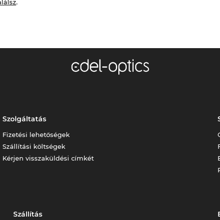
alálsz
.
Szolgáltatás
Fizetési lehetőségek
Szállítási költségek
Kérjen visszaküldési címkét
Szállítás