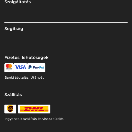
Szolgáltatás
Segítség
Fizetési lehetőségek
Banki átutalás, Utánvét
Szállítás
Ingyenes kiszállítás és visszaküldés