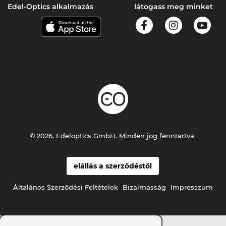
Edel-Optics alkalmazás
látogass meg minket
© 2026, Edeloptics GmbH. Minden jog fenntartva.
elállás a szerződéstől
Általános Szerződési Feltételek
Bizalmasság
Impresszum