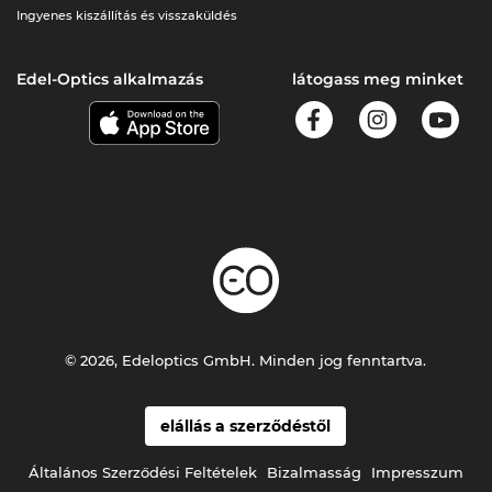
Ingyenes kiszállítás és visszaküldés
Edel-Optics alkalmazás
látogass meg minket
© 2026, Edeloptics GmbH. Minden jog fenntartva.
elállás a szerződéstől
Általános Szerződési Feltételek
Bizalmasság
Impresszum