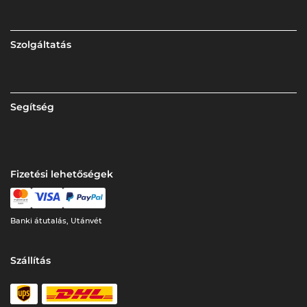
Szolgáltatás
Segítség
Fizetési lehetőségek
Banki átutalás, Utánvét
Szállítás