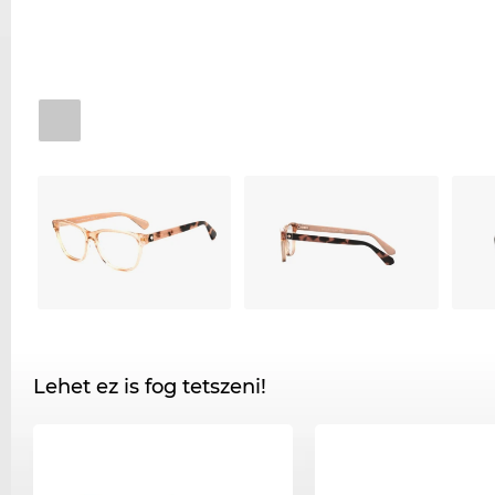
Lehet ez is fog tetszeni!