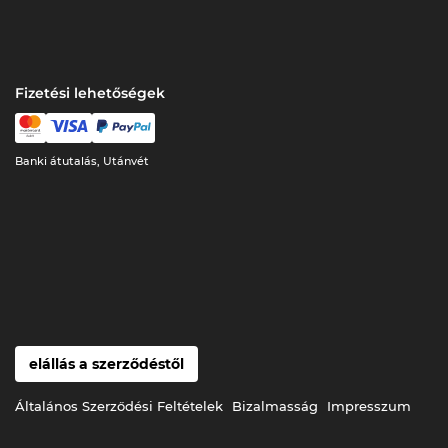
Fizetési lehetőségek
Banki átutalás, Utánvét
elállás a szerződéstől
Általános Szerződési Feltételek
Bizalmasság
Impresszum