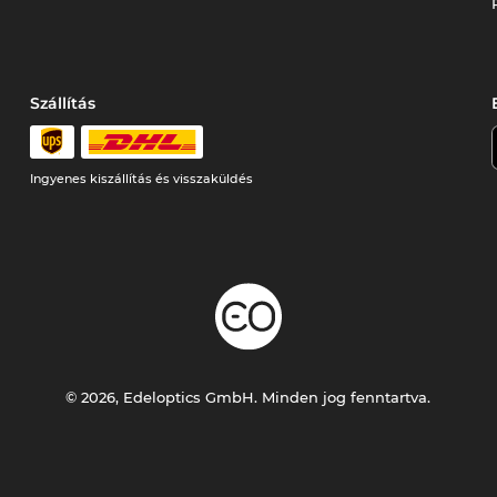
Szállítás
Ingyenes kiszállítás és visszaküldés
© 2026, Edeloptics GmbH. Minden jog fenntartva.