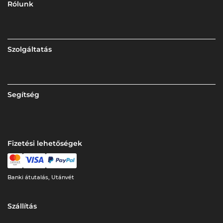
Rólunk
Szolgáltatás
Segítség
Fizetési lehetőségek
Banki átutalás, Utánvét
Szállítás