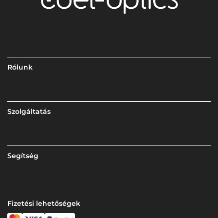
Rólunk
Szolgáltatás
Segítség
Fizetési lehetőségek