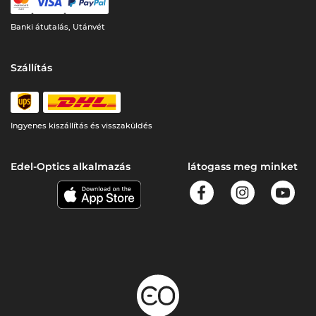
Banki átutalás, Utánvét
Szállítás
Ingyenes kiszállítás és visszaküldés
Edel-Optics alkalmazás
látogass meg minket