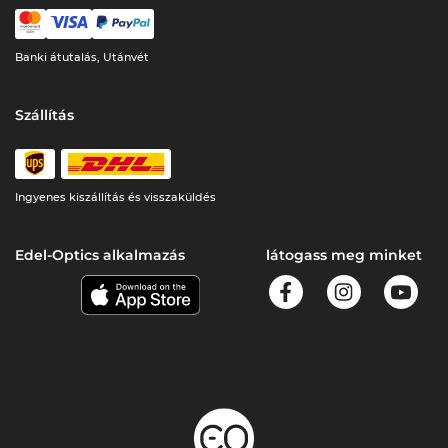
Banki átutalás, Utánvét
Szállítás
Ingyenes kiszállítás és visszaküldés
Edel-Optics alkalmazás
látogass meg minket