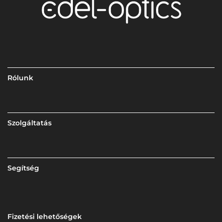
Rólunk
Szolgáltatás
Segítség
Fizetési lehetőségek