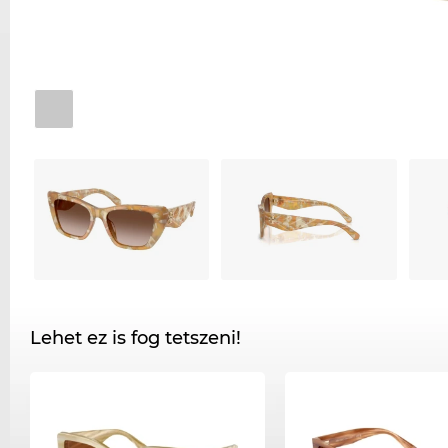
Lehet ez is fog tetszeni!