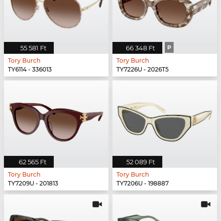
55 581 Ft
66 348 Ft
P
Tory Burch
Tory Burch
TY6114 - 336013
TY7226U - 2026T5
62 565 Ft
52 089 Ft
Tory Burch
Tory Burch
TY7209U - 201813
TY7206U - 198887