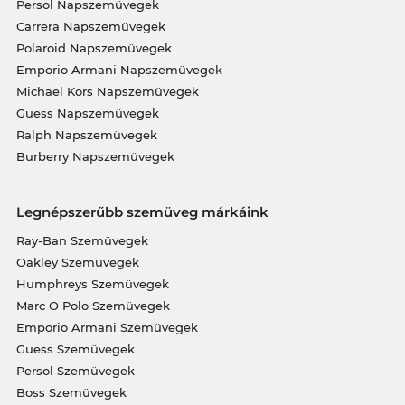
Persol Napszemüvegek
Carrera Napszemüvegek
Polaroid Napszemüvegek
Emporio Armani Napszemüvegek
Michael Kors Napszemüvegek
Guess Napszemüvegek
Ralph Napszemüvegek
Burberry Napszemüvegek
Legnépszerűbb szemüveg márkáink
Ray-Ban Szemüvegek
Oakley Szemüvegek
Humphreys Szemüvegek
Marc O Polo Szemüvegek
Emporio Armani Szemüvegek
Guess Szemüvegek
Persol Szemüvegek
Boss Szemüvegek