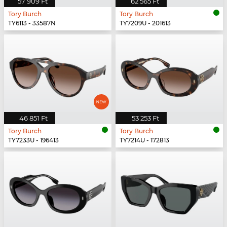
57 909 Ft
62 565 Ft
Tory Burch
Tory Burch
TY6113 - 33587N
TY7209U - 201613
46 851 Ft
53 253 Ft
Tory Burch
Tory Burch
TY7233U - 196413
TY7214U - 172813