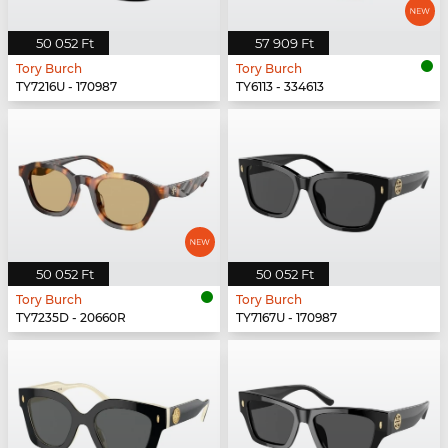
50 052 Ft
57 909 Ft
Tory Burch
Tory Burch
TY7216U - 170987
TY6113 - 334613
50 052 Ft
50 052 Ft
Tory Burch
Tory Burch
TY7235D - 20660R
TY7167U - 170987