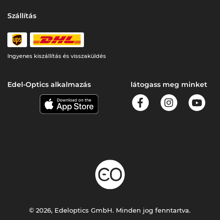
Szállítás
Ingyenes kiszállítás és visszaküldés
Edel-Optics alkalmazás
látogass meg minket
© 2026, Edeloptics GmbH. Minden jog fenntartva.