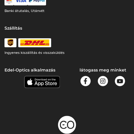
Banki átutalás, Utánvét
Szállítás
Ingyenes kiszállítás és visszaküldés
Edel-Optics alkalmazás
látogass meg minket