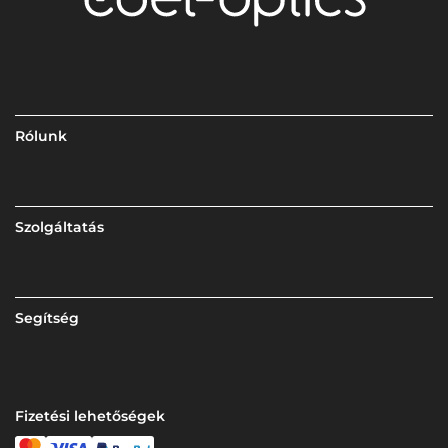
Rólunk
Szolgáltatás
Segítség
Fizetési lehetőségek