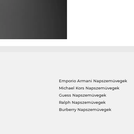
Emporio Armani Napszemüvegek
Michael Kors Napszemüvegek
Guess Napszemüvegek
Ralph Napszemüvegek
Burberry Napszemüvegek