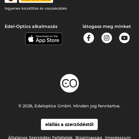
Ingyenes kiszállítás és visszaküldés
Edel-Optics alkalmazás
látogass meg minket
© 2026, Edeloptics GmbH. Minden jog fenntartva.
elállás a szerződéstől
Általános Szerződési Feltételek
Bizalmasság
Impresszum