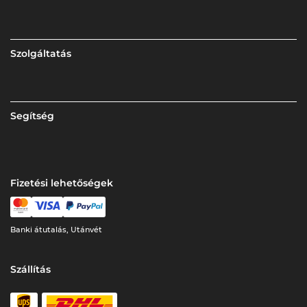
Szolgáltatás
Segítség
Fizetési lehetőségek
Banki átutalás, Utánvét
Szállítás