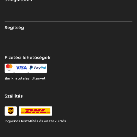
Segítség
Fizetési lehetőségek
Banki átutalás, Utánvét
Szállítás
Ingyenes kiszállítás és visszaküldés