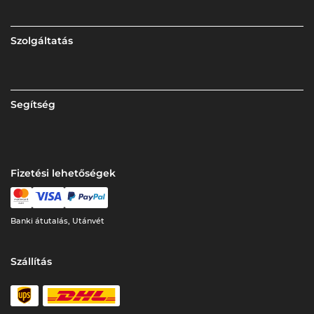
Szolgáltatás
Segítség
Fizetési lehetőségek
Banki átutalás, Utánvét
Szállítás