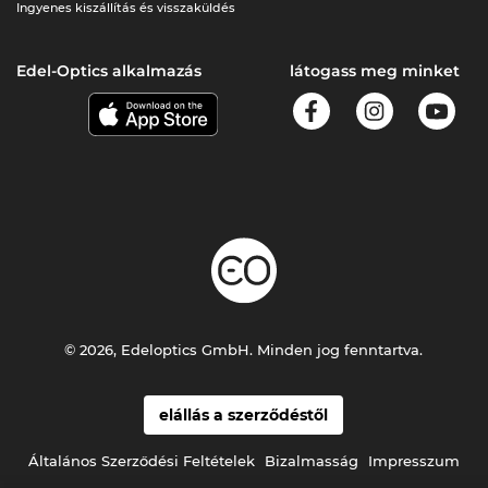
Ingyenes kiszállítás és visszaküldés
Edel-Optics alkalmazás
látogass meg minket
© 2026, Edeloptics GmbH. Minden jog fenntartva.
elállás a szerződéstől
Általános Szerződési Feltételek
Bizalmasság
Impresszum