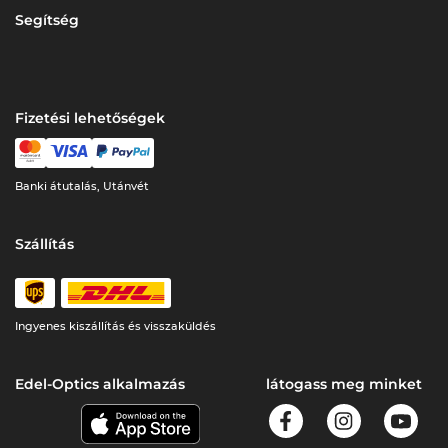
Segítség
Fizetési lehetőségek
Banki átutalás, Utánvét
Szállítás
Ingyenes kiszállítás és visszaküldés
Edel-Optics alkalmazás
látogass meg minket