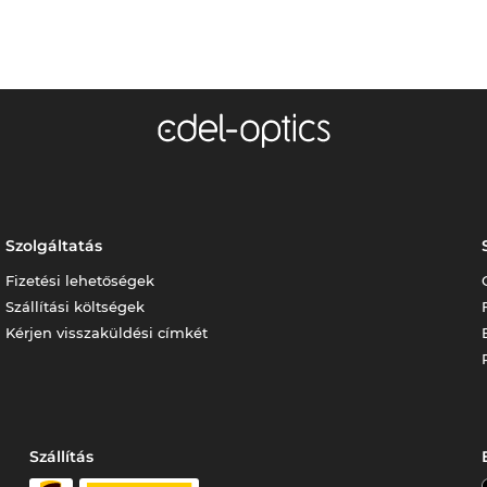
Szolgáltatás
Fizetési lehetőségek
Szállítási költségek
Kérjen visszaküldési címkét
Szállítás