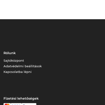
Rólunk
Sajtóközpont
Adatvédelmi beállítások
Kapcsolatba lépni
Fizetési lehetőségek