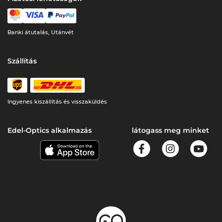
Banki átutalás, Utánvét
Szállítás
Ingyenes kiszállítás és visszaküldés
Edel-Optics alkalmazás
látogass meg minket