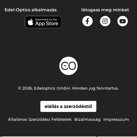
Edel-Optics alkalmazás
látogass meg minket
© 2026, Edeloptics GmbH. Minden jog fenntartva.
elállás a szerződéstől
Általános Szerződési Feltételek
Bizalmasság
Impresszum