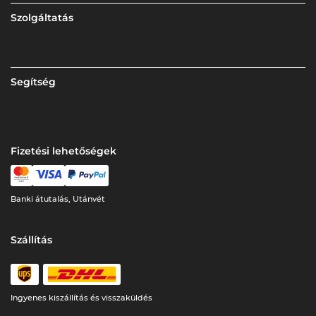
Szolgáltatás
Segítség
Fizetési lehetőségek
Banki átutalás, Utánvét
Szállítás
Ingyenes kiszállítás és visszaküldés