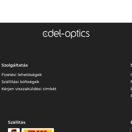
Szolgáltatás
Fizetési lehetőségek
Szállítási költségek
Kérjen visszaküldési címkét
Szállítás