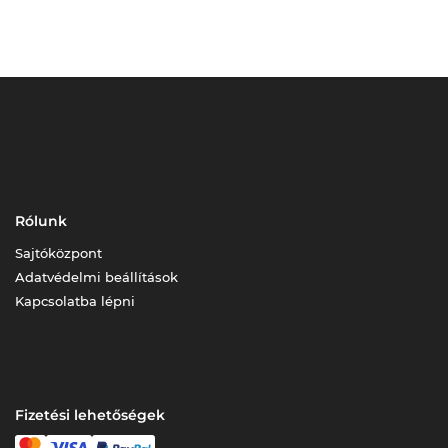
Rólunk
Sajtóközpont
Adatvédelmi beállítások
Kapcsolatba lépni
Fizetési lehetőségek