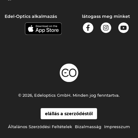
Edel-Optics alkalmazás
látogass meg minket
© 2026, Edeloptics GmbH. Minden jog fenntartva.
elállás a szerződéstől
Általános Szerződési Feltételek
Bizalmasság
Impresszum