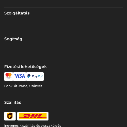
Szolgáltatás
Segítség
Fizetési lehetőségek
Banki átutalás, Utánvét
Szállítás
Ingyenes kiszállítás és visszaküldés