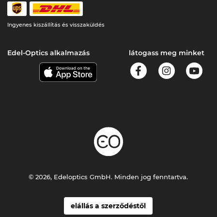
Ingyenes kiszállítás és visszaküldés
Edel-Optics alkalmazás
látogass meg minket
© 2026, Edeloptics GmbH. Minden jog fenntartva.
elállás a szerződéstől