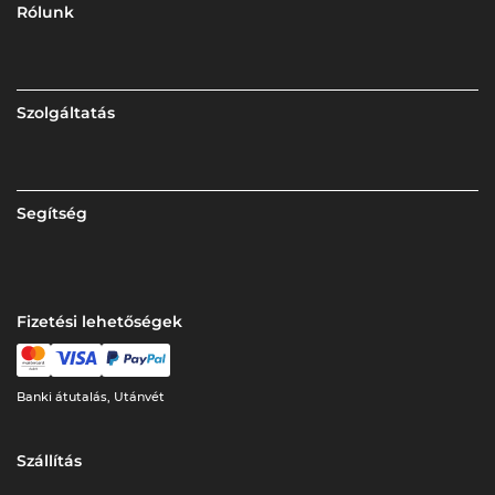
Rólunk
Szolgáltatás
Segítség
Fizetési lehetőségek
Banki átutalás, Utánvét
Szállítás