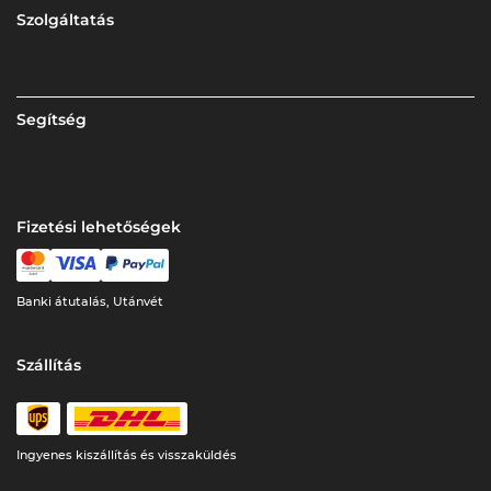
Szolgáltatás
Segítség
Fizetési lehetőségek
Banki átutalás, Utánvét
Szállítás
Ingyenes kiszállítás és visszaküldés