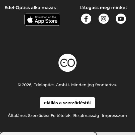
Edel-Optics alkalmazás
látogass meg minket
© 2026, Edeloptics GmbH. Minden jog fenntartva.
elállás a szerződéstől
Általános Szerződési Feltételek
Bizalmasság
Impresszum