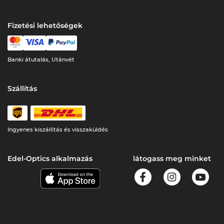
Fizetési lehetőségek
Banki átutalás, Utánvét
Szállítás
Ingyenes kiszállítás és visszaküldés
Edel-Optics alkalmazás
látogass meg minket