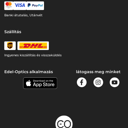
Banki átutalás, Utánvét
Szállítás
Ingyenes kiszállítás és visszaküldés
Edel-Optics alkalmazás
látogass meg minket