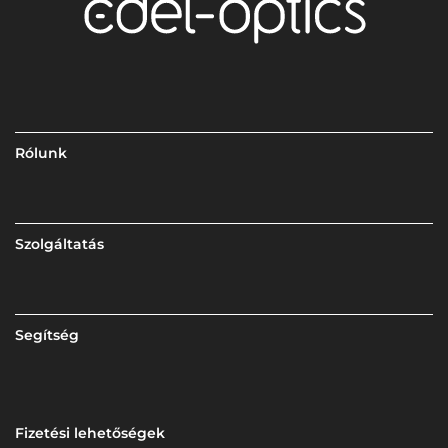
Rólunk
Szolgáltatás
Segítség
Fizetési lehetőségek