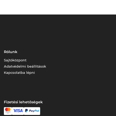
Rólunk
Sajtóközpont
Adatvédelmi beállítások
Kapcsolatba lépni
Fizetési lehetőségek