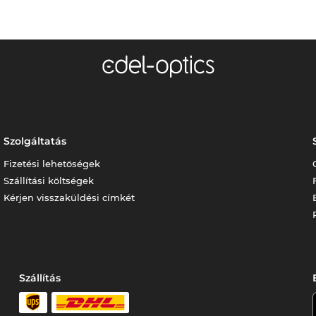
Szolgáltatás
Fizetési lehetőségek
Szállítási költségek
Kérjen visszaküldési címkét
Szállítás