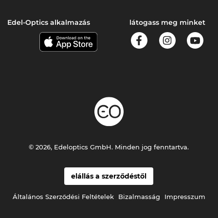
Edel-Optics alkalmazás
látogass meg minket
© 2026, Edeloptics GmbH. Minden jog fenntartva.
elállás a szerződéstől
Általános Szerződési Feltételek
Bizalmasság
Impresszum