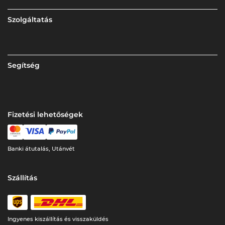
Szolgáltatás
Segítség
Fizetési lehetőségek
Banki átutalás, Utánvét
Szállítás
Ingyenes kiszállítás és visszaküldés