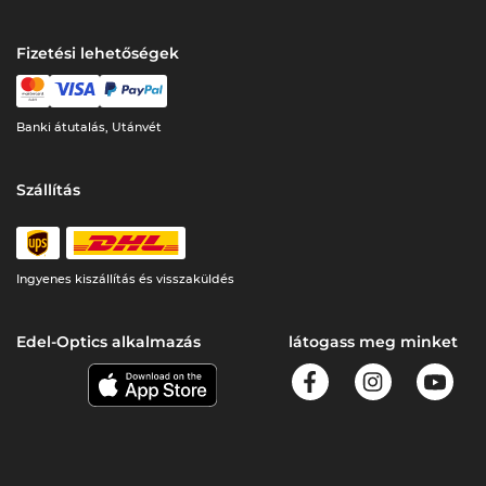
Fizetési lehetőségek
Banki átutalás, Utánvét
Szállítás
Ingyenes kiszállítás és visszaküldés
Edel-Optics alkalmazás
látogass meg minket