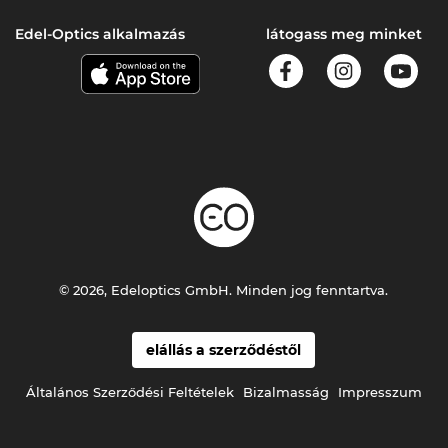
Edel-Optics alkalmazás
látogass meg minket
© 2026, Edeloptics GmbH. Minden jog fenntartva.
elállás a szerződéstől
Általános Szerződési Feltételek
Bizalmasság
Impresszum