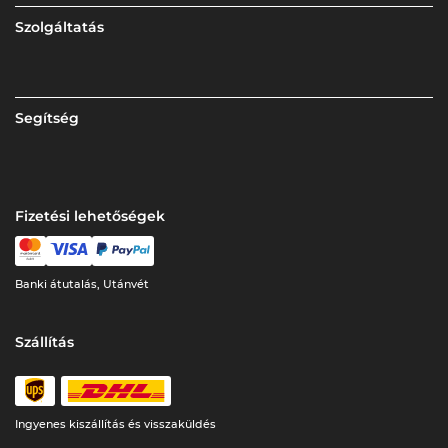
Szolgáltatás
Segítség
Fizetési lehetőségek
Banki átutalás, Utánvét
Szállítás
Ingyenes kiszállítás és visszaküldés