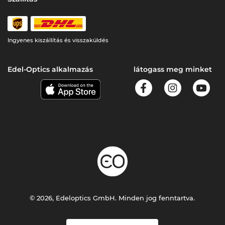
Ingyenes kiszállítás és visszaküldés
Edel-Optics alkalmazás
látogass meg minket
© 2026, Edeloptics GmbH. Minden jog fenntartva.