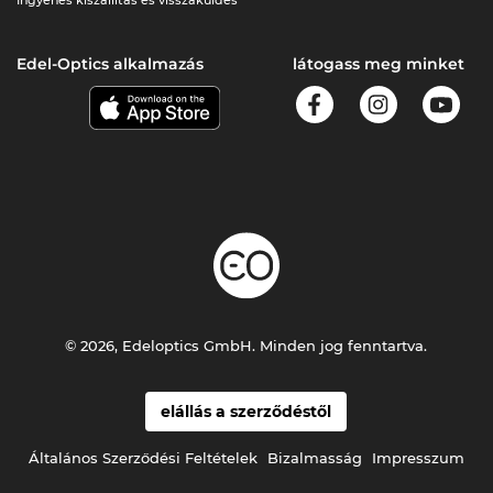
Edel-Optics alkalmazás
látogass meg minket
© 2026, Edeloptics GmbH. Minden jog fenntartva.
elállás a szerződéstől
Általános Szerződési Feltételek
Bizalmasság
Impresszum