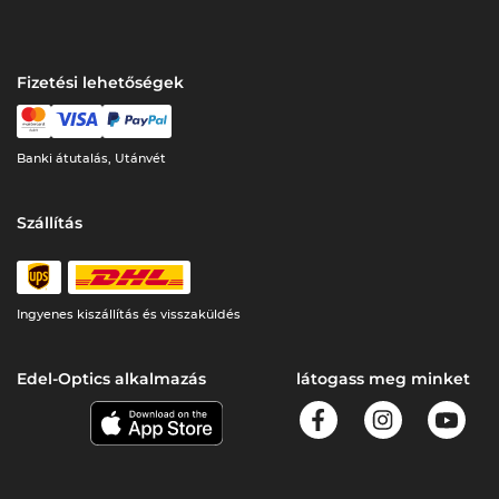
Fizetési lehetőségek
Banki átutalás, Utánvét
Szállítás
Ingyenes kiszállítás és visszaküldés
Edel-Optics alkalmazás
látogass meg minket