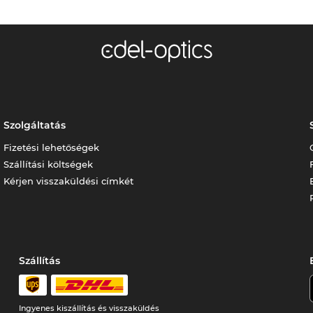
Szolgáltatás
Fizetési lehetőségek
Szállítási költségek
Kérjen visszaküldési címkét
Szállítás
Ingyenes kiszállítás és visszaküldés