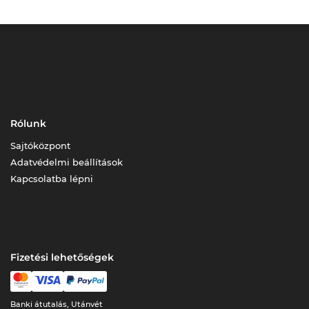
Rólunk
Sajtóközpont
Adatvédelmi beállítások
Kapcsolatba lépni
Fizetési lehetőségek
Banki átutalás, Utánvét