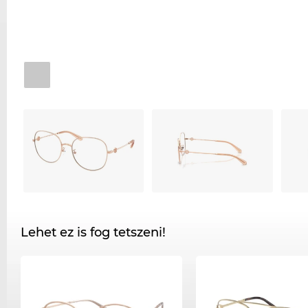
Lehet ez is fog tetszeni!