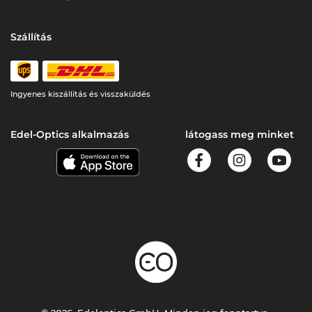
Szállítás
Ingyenes kiszállítás és visszaküldés
Edel-Optics alkalmazás
látogass meg minket