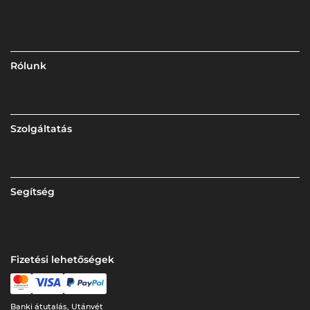
Rólunk
Szolgáltatás
Segítség
Fizetési lehetőségek
Banki átutalás, Utánvét