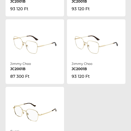
JC2001B
JC2001B
93 120 Ft
93 120 Ft
Jimmy Choo
Jimmy Choo
JC2001B
JC2001B
87 300 Ft
93 120 Ft