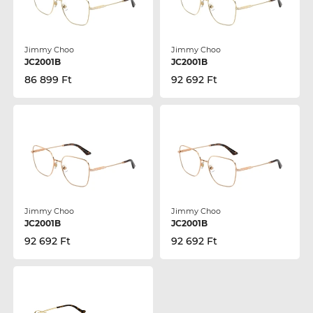
Jimmy Choo
Jimmy Choo
JC2001B
JC2001B
86 899 Ft
92 692 Ft
Jimmy Choo
Jimmy Choo
JC2001B
JC2001B
92 692 Ft
92 692 Ft