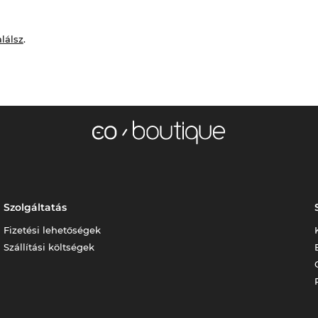
alálsz
.
Szolgáltatás
Fizetési lehetőségek
Szállítási költségek