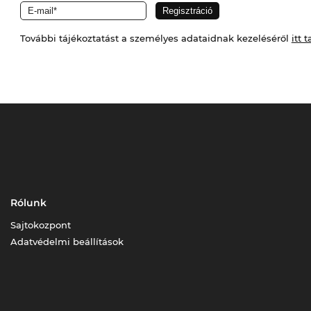
További tájékoztatást a személyes adataidnak kezeléséről
itt t
Rólunk
Sajtokozpont
Adatvédelmi beállítások