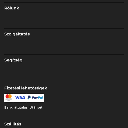
Rólunk
Szolgáltatás
Segítség
Fizetési lehetőségek
Banki átutalás, Utánvét
Szállítás